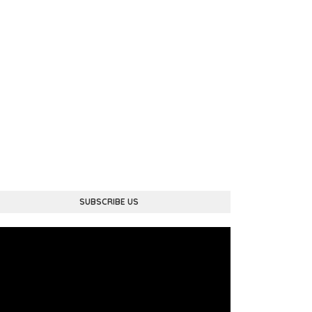
SUBSCRIBE US