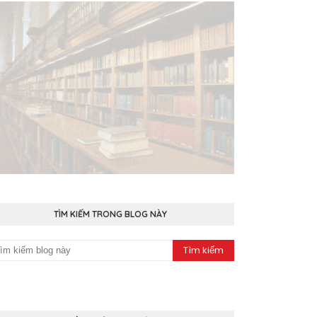
TÌM KIẾM TRONG BLOG NÀY