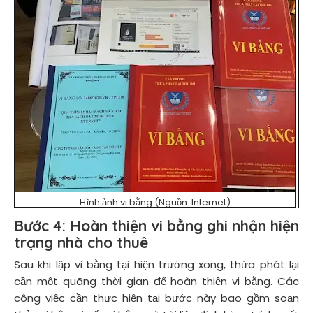
Hình ảnh vi bằng (Nguồn: Internet)
Bước 4:
Hoàn thiện vi bằng ghi nhận hiện
trạng nhà cho thuê
Sau khi lập vi bằng tại hiện trường xong, thừa phát lại
cần một quãng thời gian để hoàn thiện vi bằng. Các
công việc cần thực hiện tại bước này bao gồm soạn