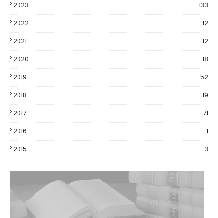
2023
133
2022
12
2021
12
2020
18
2019
52
2018
19
2017
71
2016
1
2015
3