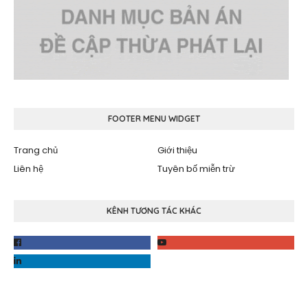
FOOTER MENU WIDGET
Trang chủ
Giới thiệu
Liên hệ
Tuyên bố miễn trừ
KÊNH TƯƠNG TÁC KHÁC