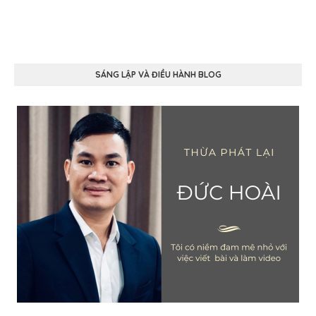
SÁNG LẬP VÀ ĐIỀU HÀNH BLOG