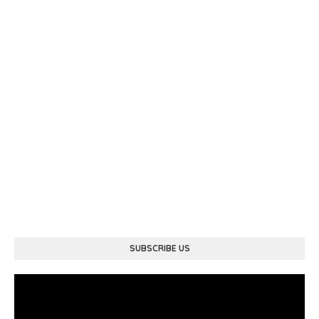
SUBSCRIBE US