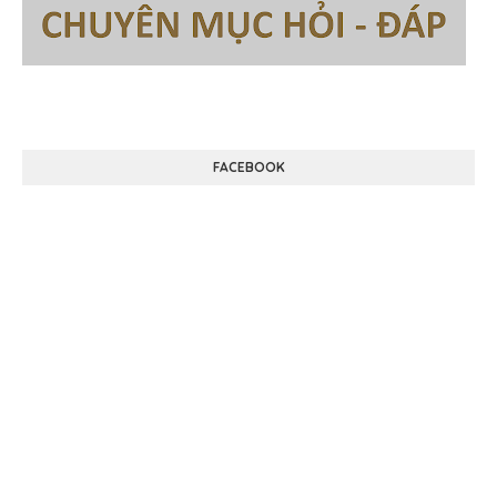
FACEBOOK