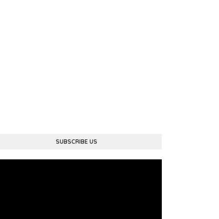
SUBSCRIBE US