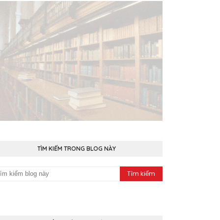
TÌM KIẾM TRONG BLOG NÀY