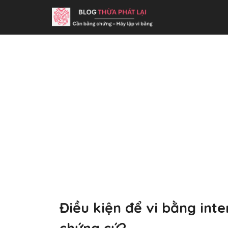
Điều kiện để vi bằng inter