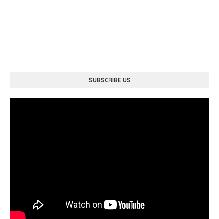
SUBSCRIBE US