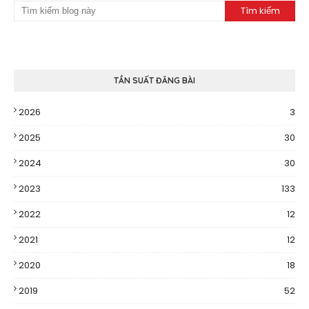
TẦN SUẤT ĐĂNG BÀI
2026
3
2025
30
2024
30
2023
133
2022
12
2021
12
2020
18
2019
52