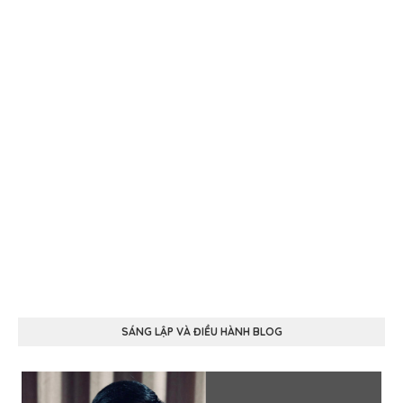
SÁNG LẬP VÀ ĐIỀU HÀNH BLOG