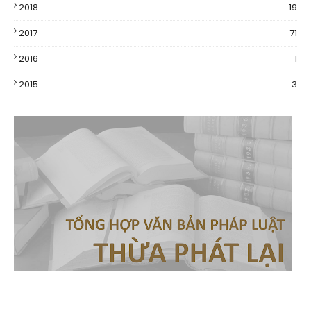
2018
19
2017
71
2016
1
2015
3