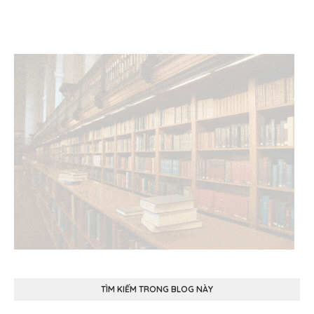
TÌM KIẾM TRONG BLOG NÀY