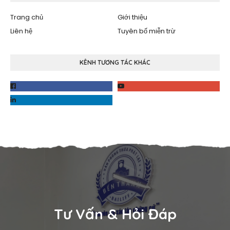
Trang chủ
Giới thiệu
Liên hệ
Tuyên bố miễn trừ
KÊNH TƯƠNG TÁC KHÁC
Tư Vấn & Hỏi Đáp