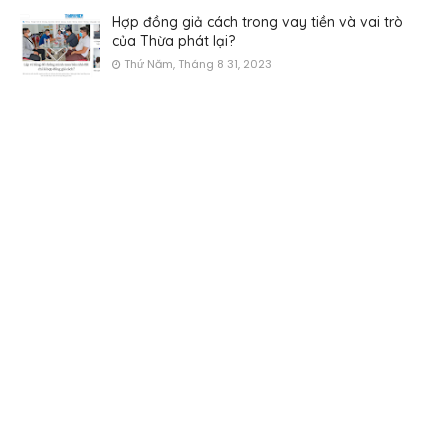
Hợp đồng giả cách trong vay tiền và vai trò
của Thừa phát lại?
Thứ Năm, Tháng 8 31, 2023