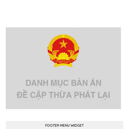
FOOTER MENU WIDGET