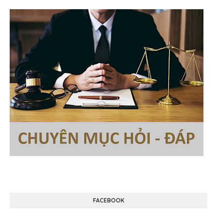
FACEBOOK