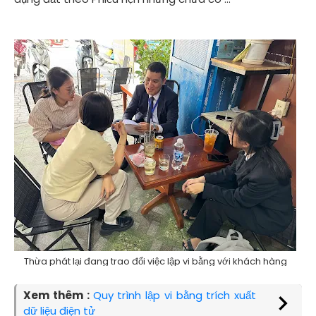
Thừa phát lại đang trao đổi việc lập vi bằng với khách hàng
Xem thêm :
Quy trình lập vi bằng trích xuất
dữ liệu điện tử