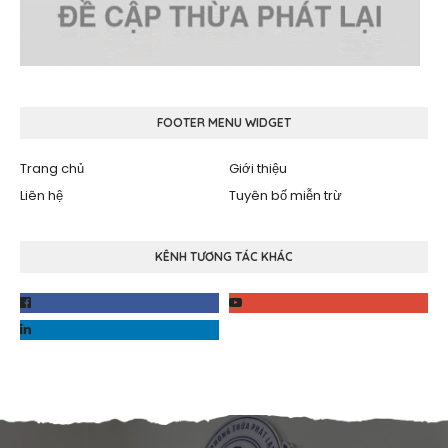
FOOTER MENU WIDGET
Trang chủ
Giới thiệu
Liên hệ
Tuyên bố miễn trừ
KÊNH TƯƠNG TÁC KHÁC