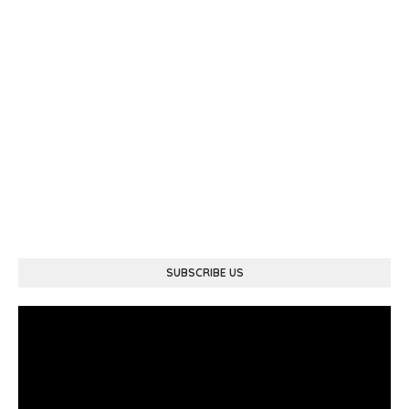
SUBSCRIBE US