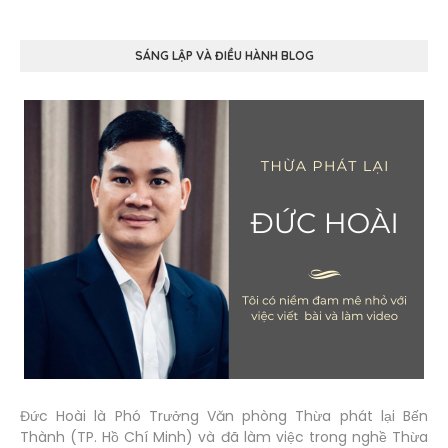
SÁNG LẬP VÀ ĐIỀU HÀNH BLOG
Đức Hoài là Phó Trưởng Văn phòng Thừa phát lại Bến
Thành (TP. Hồ Chí Minh) và đã làm việc trong nghề Thừa