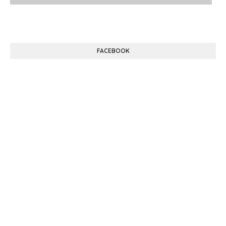
FACEBOOK