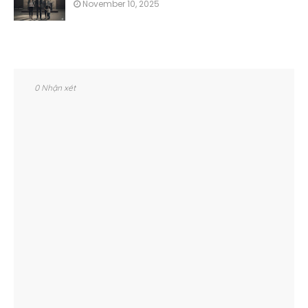
November 10, 2025
0 Nhận xét