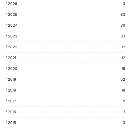
2026
3
2025
30
2024
30
2023
133
2022
12
2021
12
2020
18
2019
52
2018
19
2017
71
2016
1
2015
3