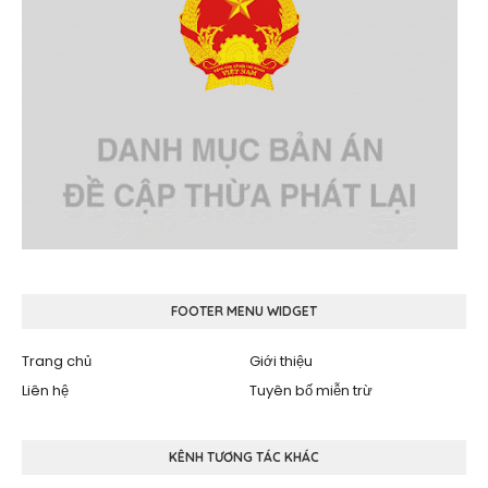
FOOTER MENU WIDGET
Trang chủ
Giới thiệu
Liên hệ
Tuyên bố miễn trừ
KÊNH TƯƠNG TÁC KHÁC