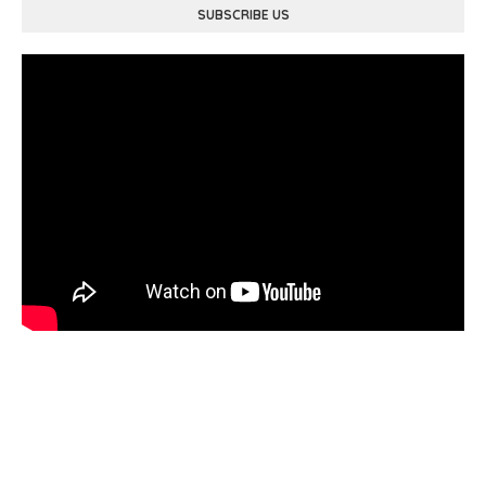
SUBSCRIBE US