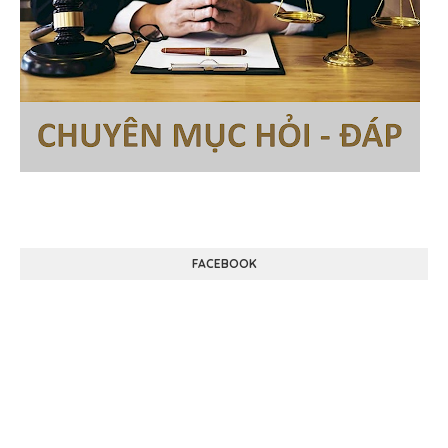
FACEBOOK