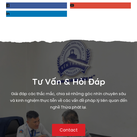
Tư Vấn & Hỏi Đáp
Giải đáp các thắc mắc, chia sẻ những góc nhìn chuyên sâu
và kinh nghiệm thực tiễn về các vấn đề pháp lý liên quan đến
nghề Thừa phát lại.
Contact