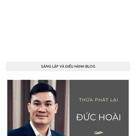
SÁNG LẬP VÀ ĐIỀU HÀNH BLOG