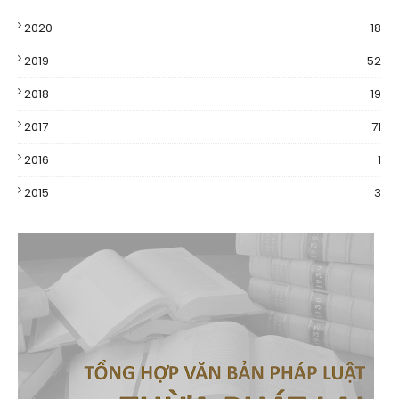
2020
18
2019
52
2018
19
2017
71
2016
1
2015
3