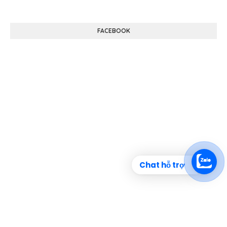
FACEBOOK
Chat hỗ trợ