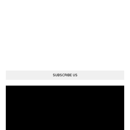
SUBSCRIBE US