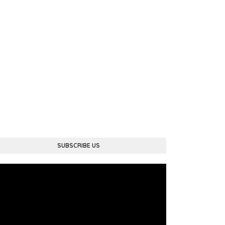
SUBSCRIBE US