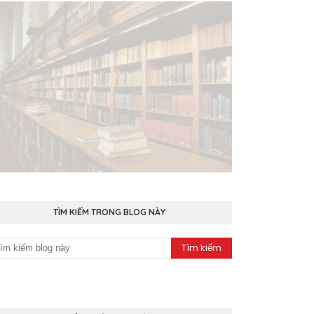
TÌM KIẾM TRONG BLOG NÀY