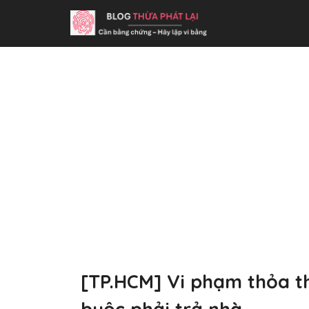
[TP.HCM] Vi phạm thỏa th