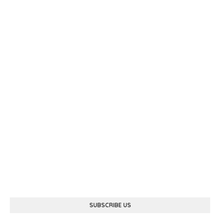
SUBSCRIBE US