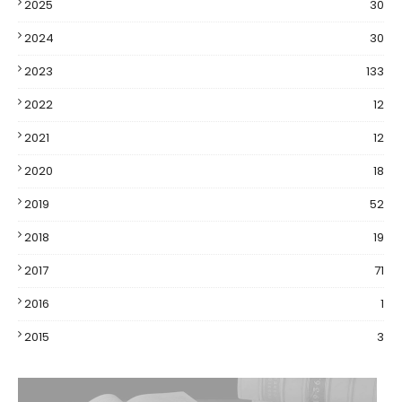
2025
30
2024
30
2023
133
2022
12
2021
12
2020
18
2019
52
2018
19
2017
71
2016
1
2015
3