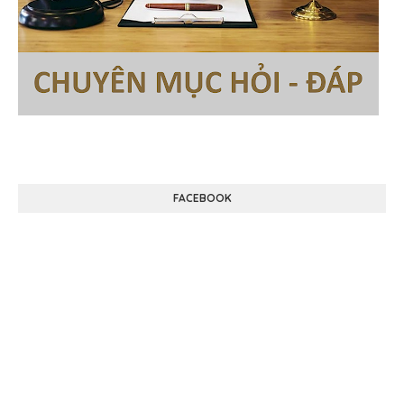
FACEBOOK