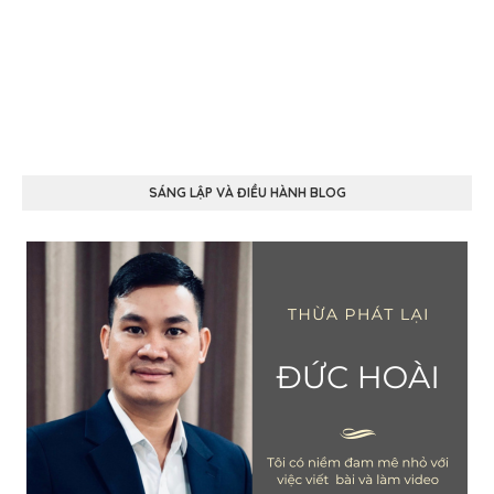
SÁNG LẬP VÀ ĐIỀU HÀNH BLOG