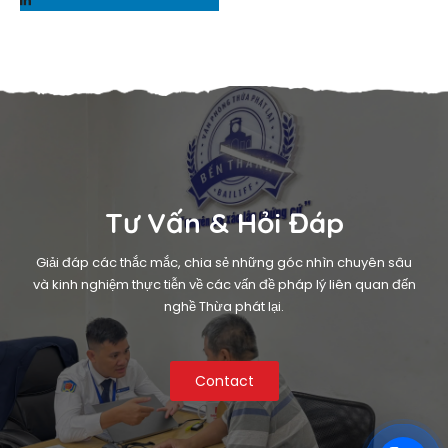
Tư Vấn & Hỏi Đáp
Giải đáp các thắc mắc, chia sẻ những góc nhìn chuyên sâu
và kinh nghiệm thực tiễn về các vấn đề pháp lý liên quan đến
nghề Thừa phát lại.
Contact