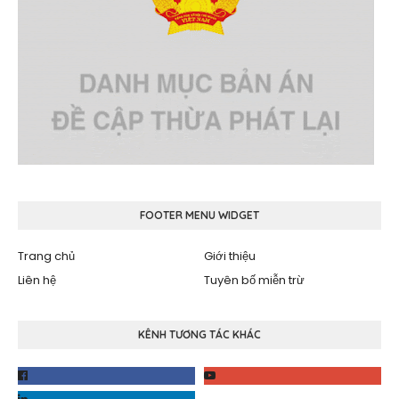
FOOTER MENU WIDGET
Trang chủ
Giới thiệu
Liên hệ
Tuyên bố miễn trừ
KÊNH TƯƠNG TÁC KHÁC