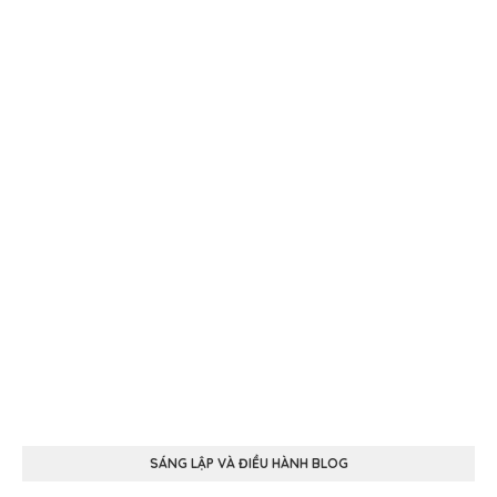
SÁNG LẬP VÀ ĐIỀU HÀNH BLOG