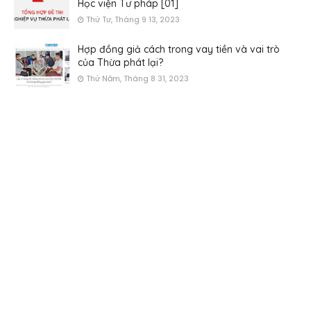
Học viện Tư pháp [01]
Thứ Tư, Tháng 9 13, 2023
Hợp đồng giả cách trong vay tiền và vai trò
của Thừa phát lại?
Thứ Năm, Tháng 8 31, 2023