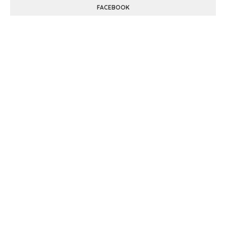
FACEBOOK