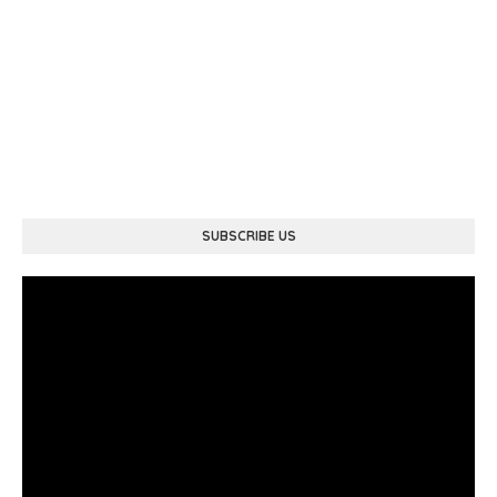
SUBSCRIBE US