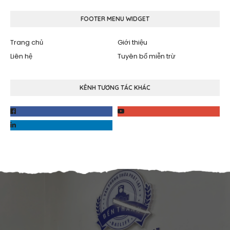
FOOTER MENU WIDGET
Trang chủ
Giới thiệu
Liên hệ
Tuyên bố miễn trừ
KÊNH TƯƠNG TÁC KHÁC