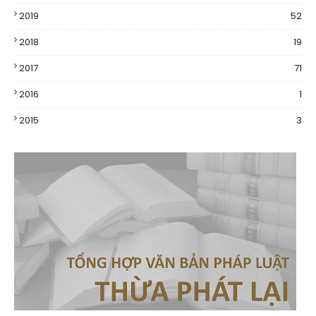
2019
52
2018
19
2017
71
2016
1
2015
3