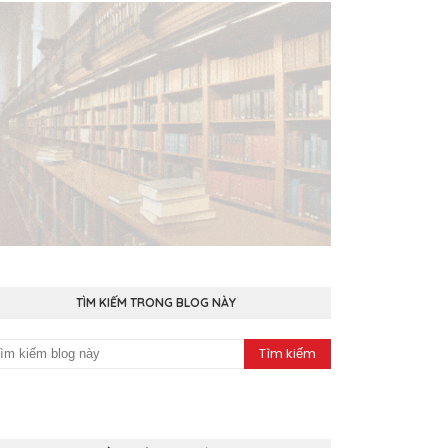
TÌM KIẾM TRONG BLOG NÀY