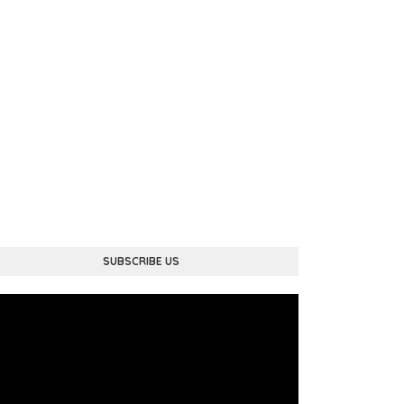
SUBSCRIBE US