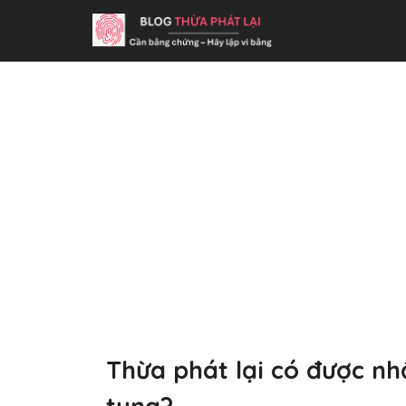
Thừa phát lại có được n